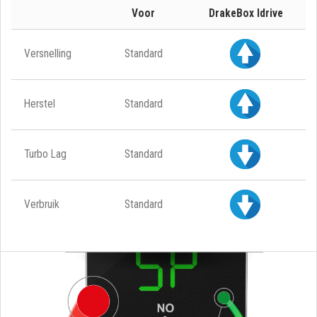
Voor
DrakeBox Idrive
Versnelling
Standard
Herstel
Standard
Turbo Lag
Standard
Verbruik
Standard