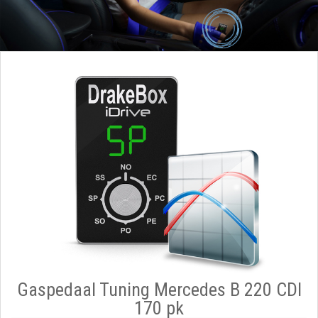
Gaspedaal Tuning Mercedes B 220 CDI
170 pk