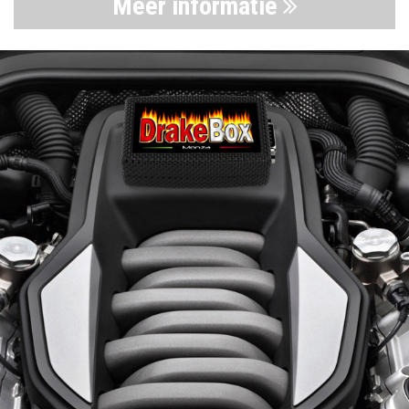
Meer informatie