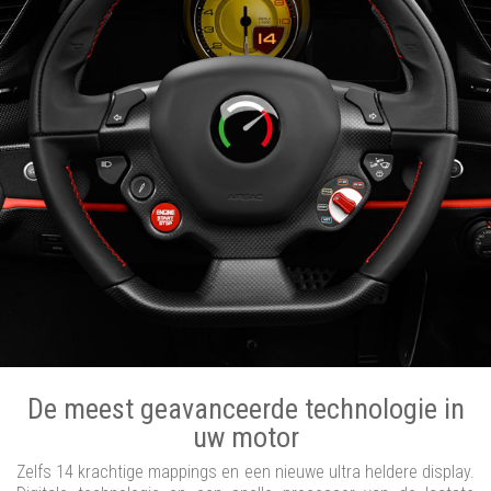
De meest geavanceerde technologie in
uw motor
Zelfs 14 krachtige mappings en een nieuwe ultra heldere display.