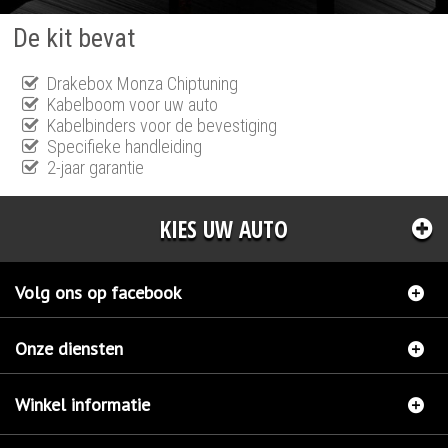
De kit bevat
Drakebox Monza Chiptuning
Kabelboom voor uw auto
Kabelbinders voor de bevestiging
Specifieke handleiding
2-jaar garantie
KIES UW AUTO
Volg ons op facebook
Onze diensten
Winkel informatie