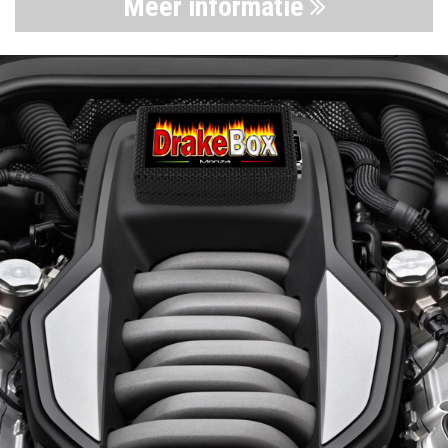
Meer informatie