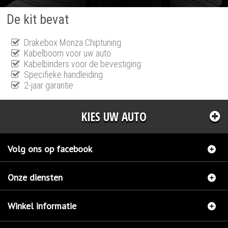
De kit bevat
Drakebox Monza Chiptuning
Kabelboom voor uw auto
Kabelbinders voor de bevestiging
Specifieke handleiding
2-jaar garantie
KIES UW AUTO
Volg ons op facebook
Onze diensten
Winkel informatie