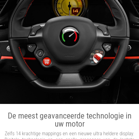
De meest geavanceerde technologie in
uw motor
Zelfs 14 krachtige mappings en een nieuwe ultra heldere display.