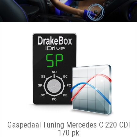
Gaspedaal Tuning Mercedes C 220 CDI
170 pk