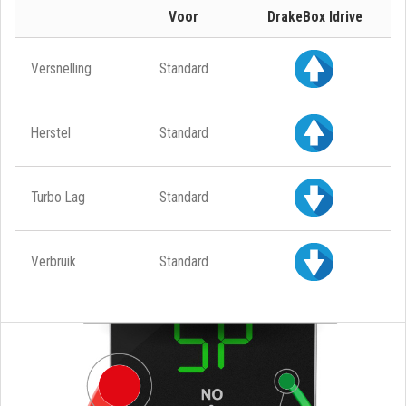
Voor
DrakeBox Idrive
Versnelling
Standard
Herstel
Standard
Turbo Lag
Standard
Verbruik
Standard