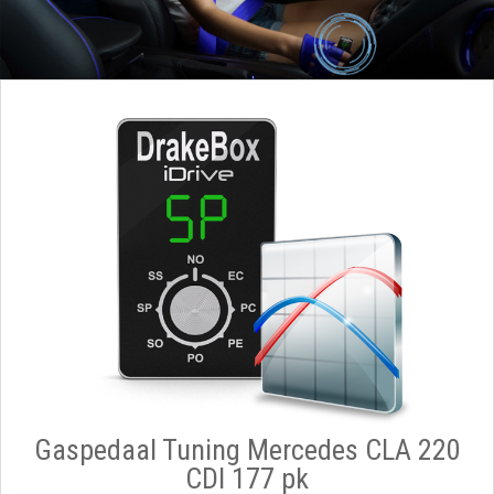
Gaspedaal Tuning Mercedes CLA 220
CDI 177 pk