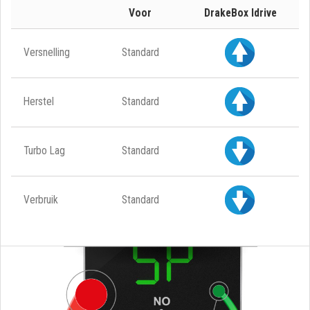
Voor
DrakeBox Idrive
Versnelling
Standard
Herstel
Standard
Turbo Lag
Standard
Verbruik
Standard