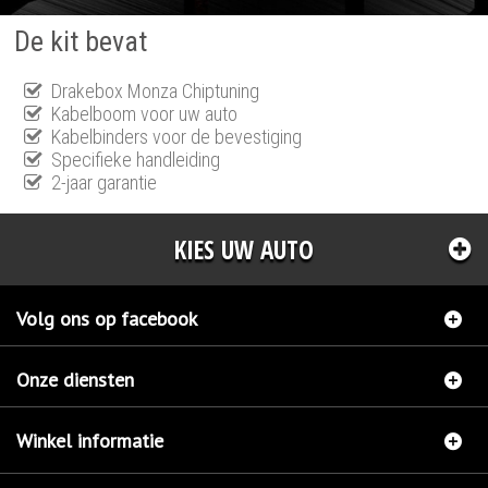
De kit bevat
Drakebox Monza Chiptuning
Kabelboom voor uw auto
Kabelbinders voor de bevestiging
Specifieke handleiding
2-jaar garantie
KIES UW AUTO
Volg ons op facebook
Onze diensten
Winkel informatie