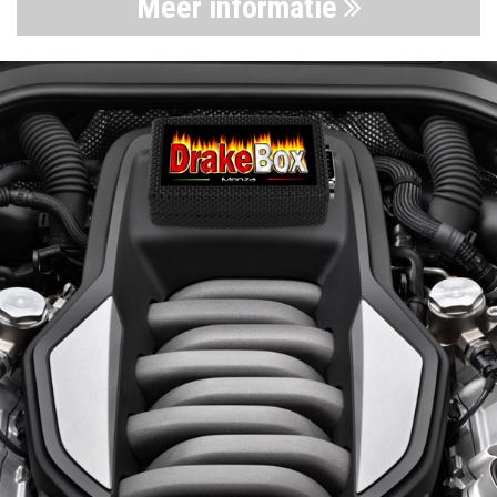
Meer informatie