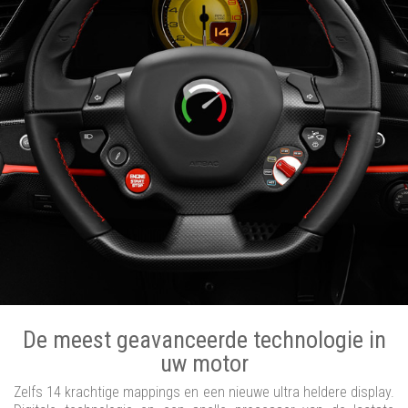
De meest geavanceerde technologie in
uw motor
Zelfs 14 krachtige mappings en een nieuwe ultra heldere display.