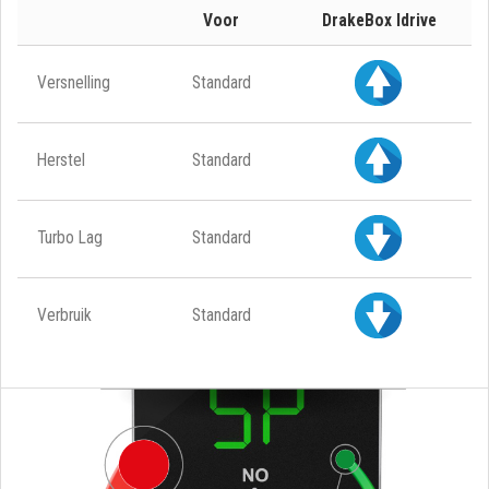
Voor
DrakeBox Idrive
Versnelling
Standard
Herstel
Standard
Turbo Lag
Standard
Verbruik
Standard