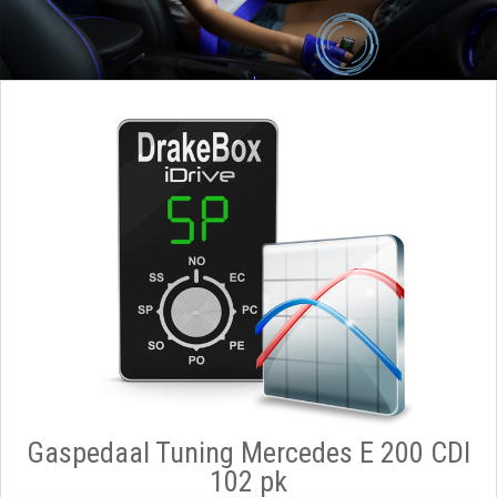
Gaspedaal Tuning Mercedes E 200 CDI
102 pk