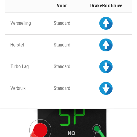
Voor
DrakeBox Idrive
Versnelling
Standard
Herstel
Standard
Turbo Lag
Standard
Verbruik
Standard