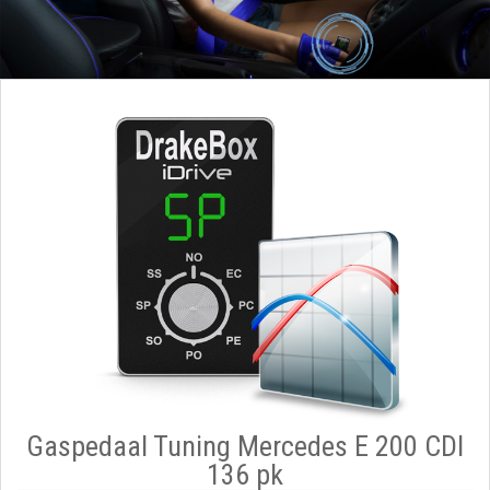
Gaspedaal Tuning Mercedes E 200 CDI
136 pk