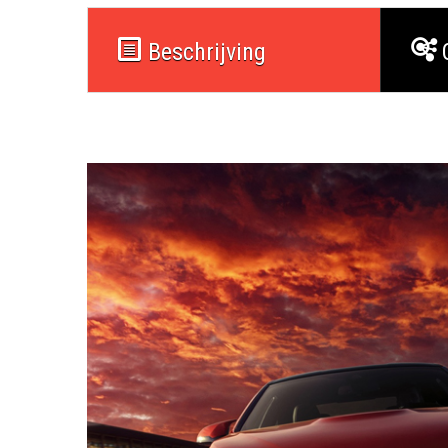
Beschrijving