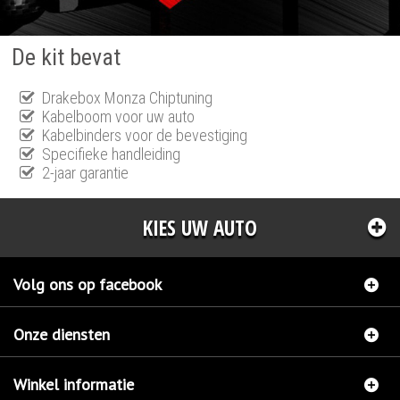
De kit bevat
Drakebox Monza Chiptuning
Kabelboom voor uw auto
Kabelbinders voor de bevestiging
Specifieke handleiding
2-jaar garantie
KIES UW AUTO
Volg ons op facebook
Onze diensten
Winkel informatie