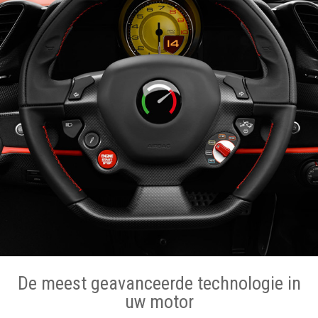
De meest geavanceerde technologie in
uw motor