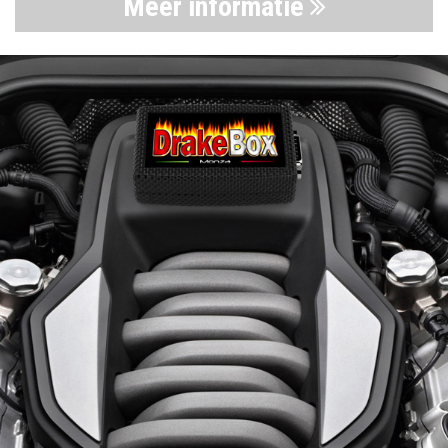
Meer informatie