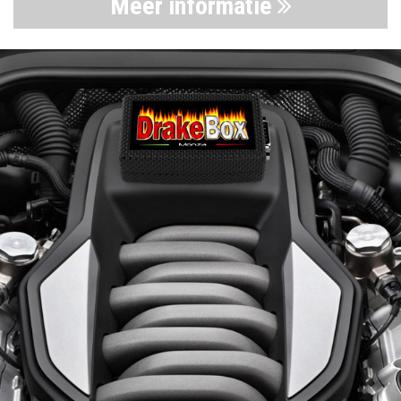
Meer informatie