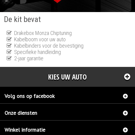
De kit bevat
Drakebox Monza Chiptuning
Kabelboom voor uw auto
Kabelbinders voor de bevestiging
Specifieke handleiding
2-jaar garantie
KIES UW AUTO
Volg ons op facebook
Onze diensten
Winkel informatie