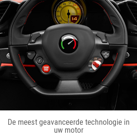
De meest geavanceerde technologie in
uw motor