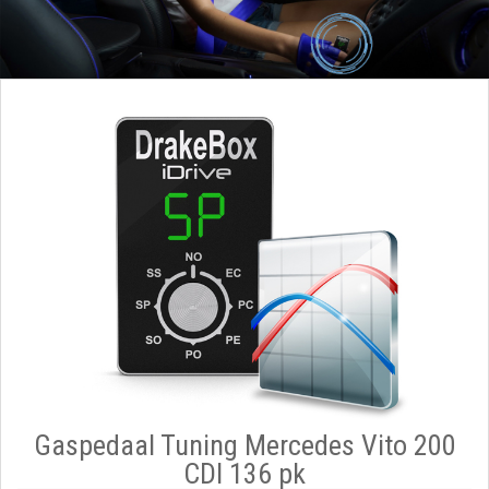
Gaspedaal Tuning Mercedes Vito 200
CDI 136 pk