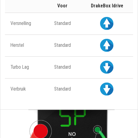
Voor
DrakeBox Idrive
Versnelling
Standard
Herstel
Standard
Turbo Lag
Standard
Verbruik
Standard