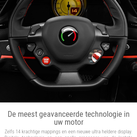
De meest geavanceerde technologie in
uw motor
Zelfs 14 krachtige mappings en een nieuwe ultra heldere display.