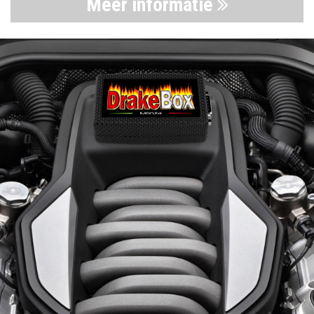
Meer informatie