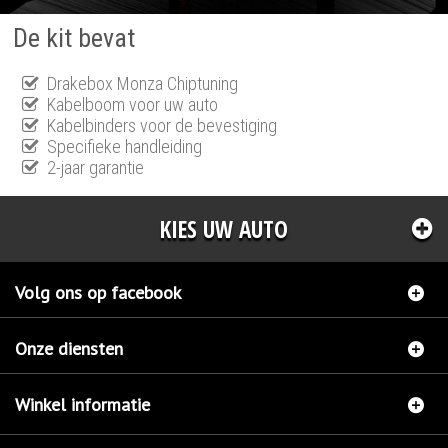
De kit bevat
Drakebox Monza Chiptuning
Kabelboom voor uw auto
Kabelbinders voor de bevestiging
Specifieke handleiding
2-jaar garantie
KIES UW AUTO
Volg ons op facebook
Onze diensten
Winkel informatie