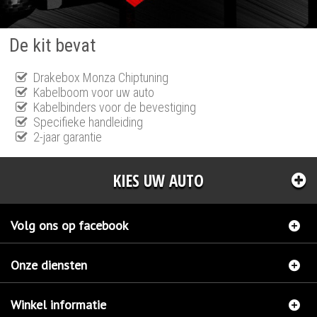
De kit bevat
Drakebox Monza Chiptuning
Kabelboom voor uw auto
Kabelbinders voor de bevestiging
Specifieke handleiding
2-jaar garantie
KIES UW AUTO
Volg ons op facebook
Onze diensten
Winkel informatie