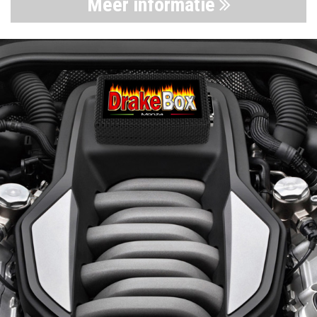
Meer informatie