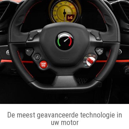
De meest geavanceerde technologie in
uw motor