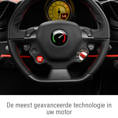
De meest geavanceerde technologie in
uw motor