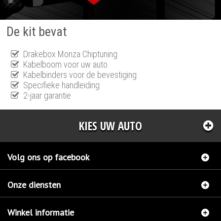
De kit bevat
Drakebox Monza Chiptuning
Kabelboom voor uw auto
Kabelbinders voor de bevestiging
Specifieke handleiding
2-jaar garantie
KIES UW AUTO
Volg ons op facebook
Onze diensten
Winkel informatie