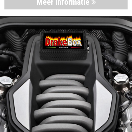
Meer informatie