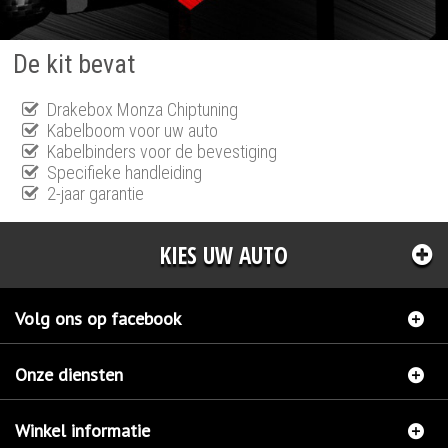
De kit bevat
Drakebox Monza Chiptuning
Kabelboom voor uw auto
Kabelbinders voor de bevestiging
Specifieke handleiding
2-jaar garantie
KIES UW AUTO
Volg ons op facebook
Onze diensten
Winkel informatie