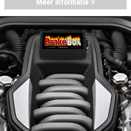
Meer informatie