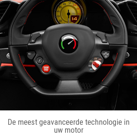
De meest geavanceerde technologie in
uw motor