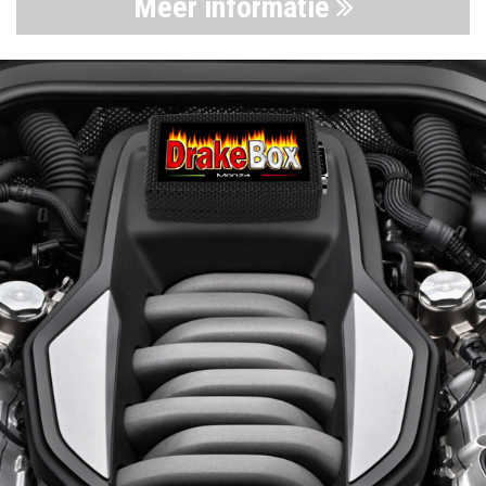
Meer informatie