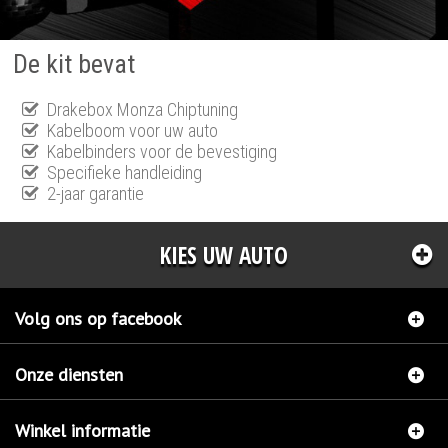
De kit bevat
Drakebox Monza Chiptuning
Kabelboom voor uw auto
Kabelbinders voor de bevestiging
Specifieke handleiding
2-jaar garantie
KIES UW AUTO
Volg ons op facebook
Onze diensten
Winkel informatie