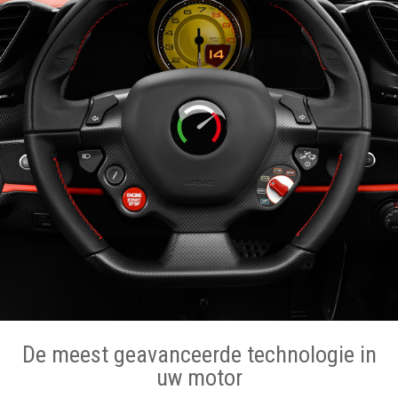
De meest geavanceerde technologie in
uw motor