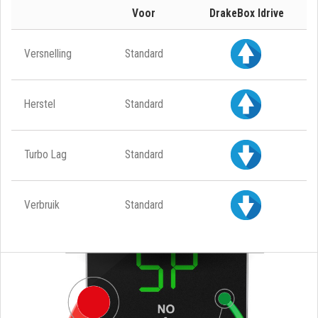
Voor
DrakeBox Idrive
Versnelling
Standard
Herstel
Standard
Turbo Lag
Standard
Verbruik
Standard