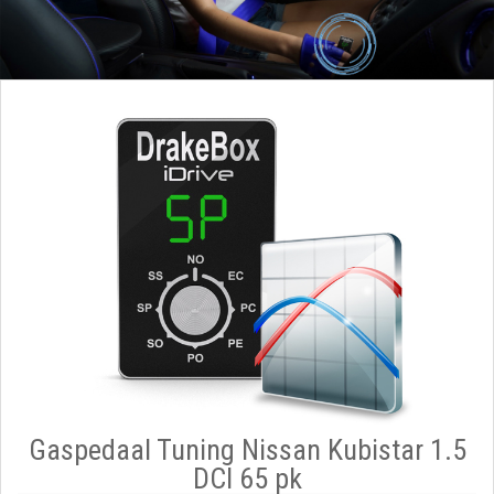
Gaspedaal Tuning Nissan Kubistar 1.5
DCI 65 pk