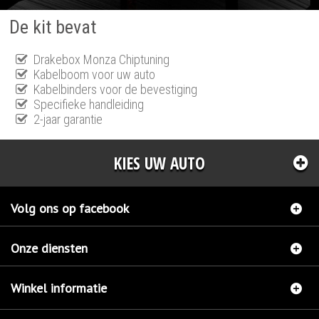
De kit bevat
Drakebox Monza Chiptuning
Kabelboom voor uw auto
Kabelbinders voor de bevestiging
Specifieke handleiding
2-jaar garantie
KIES UW AUTO
Volg ons op facebook
Onze diensten
Winkel informatie