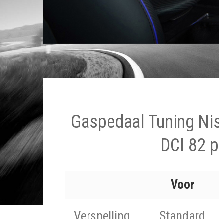
Gaspedaal Tuning Ni
DCI 82 p
Voor
Versnelling
Standard