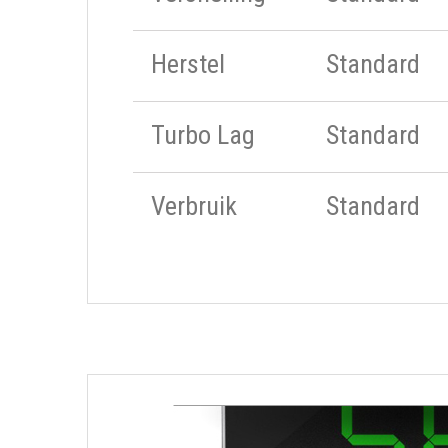
Herstel
Standard
Turbo Lag
Standard
Verbruik
Standard