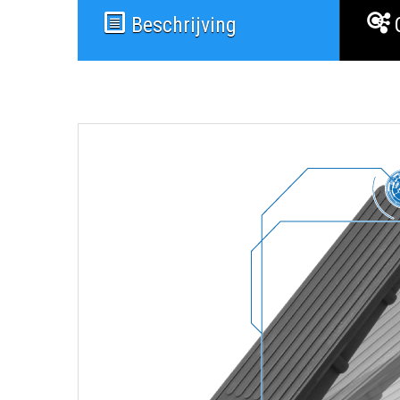
Beschrijving