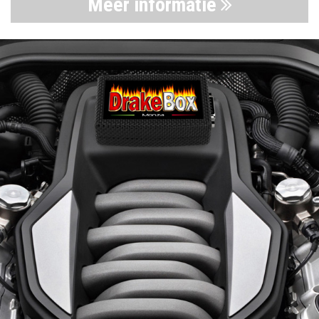
Meer informatie