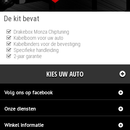
De kit bevat
Drakebox Monza Chiptuning
Kabelboom voor uw auto
Kabelbinders voor de bevestiging
Specifieke handleiding
2-jaar garantie
KIES UW AUTO
Volg ons op facebook
Onze diensten
Winkel informatie