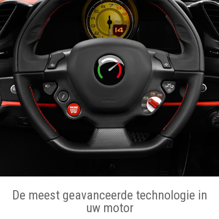
De meest geavanceerde technologie in
uw motor