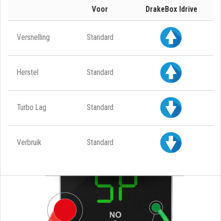
Voor
DrakeBox Idrive
Versnelling
Standard
Herstel
Standard
Turbo Lag
Standard
Verbruik
Standard