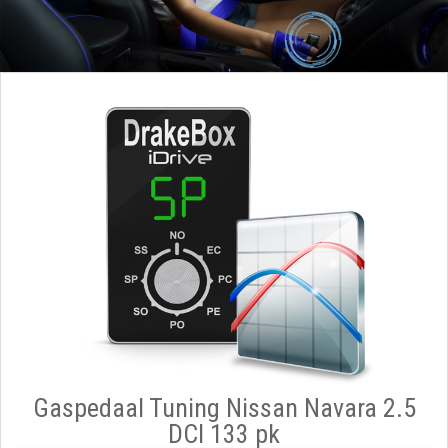
Gaspedaal Tuning Nissan Navara 2.5
DCI 133 pk