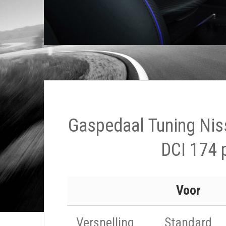
Gaspedaal Tuning Nis
DCI 174 
Voor
Versnelling
Standard