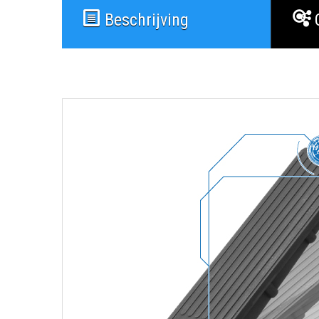
Beschrijving