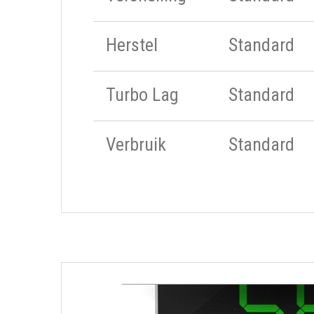
Herstel
Standard
Turbo Lag
Standard
Verbruik
Standard