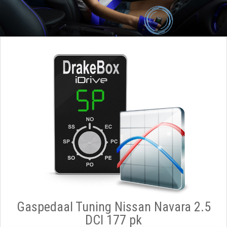
Gaspedaal Tuning Nissan Navara 2.5
DCI 177 pk