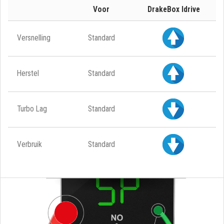
Voor
DrakeBox Idrive
Versnelling
Standard
Herstel
Standard
Turbo Lag
Standard
Verbruik
Standard