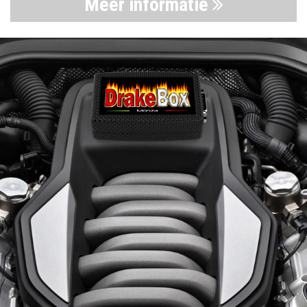
Meer informatie