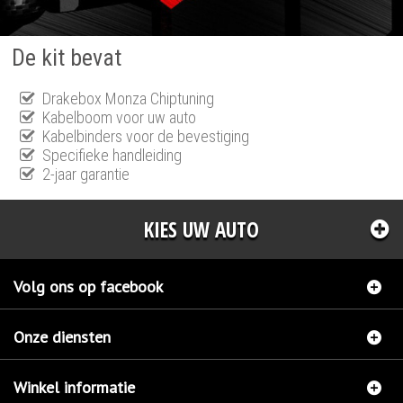
De kit bevat
Drakebox Monza Chiptuning
Kabelboom voor uw auto
Kabelbinders voor de bevestiging
Specifieke handleiding
2-jaar garantie
KIES UW AUTO
Volg ons op facebook
Onze diensten
Winkel informatie