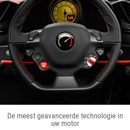
De meest geavanceerde technologie in
uw motor