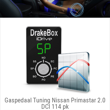
Gaspedaal Tuning Nissan Primastar 2.0
DCI 114 pk