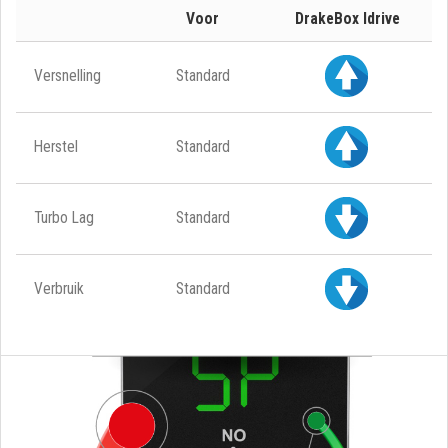
Voor
DrakeBox Idrive
Versnelling
Standard
Herstel
Standard
Turbo Lag
Standard
Verbruik
Standard