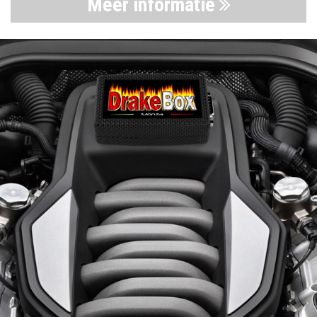
Meer informatie