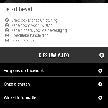
De kit bevat
Drakebox Monza Chiptuning
Kabelboom voor uw auto
Kabelbinders voor de bevestiging
Specifieke handleiding
2-jaar garantie
KIES UW AUTO
Volg ons op facebook
Onze diensten
Winkel informatie