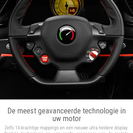
De meest geavanceerde technologie in
uw motor
Zelfs 14 krachtige mappings en een nieuwe ultra heldere display.