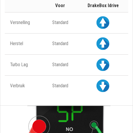
Voor
DrakeBox Idrive
Versnelling
Standard
Herstel
Standard
Turbo Lag
Standard
Verbruik
Standard