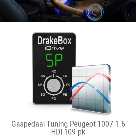
Gaspedaal Tuning Peugeot 1007 1.6
HDI 109 pk