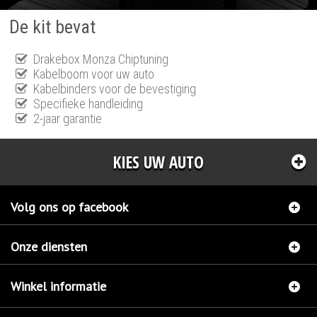
De kit bevat
Drakebox Monza Chiptuning
Kabelboom voor uw auto
Kabelbinders voor de bevestiging
Specifieke handleiding
2-jaar garantie
KIES UW AUTO
Volg ons op facebook
Onze diensten
Winkel informatie