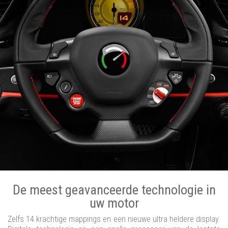
De meest geavanceerde technologie in
uw motor
Zelfs 14 krachtige mappings en een nieuwe ultra heldere display.