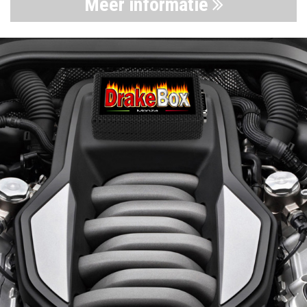
Meer informatie