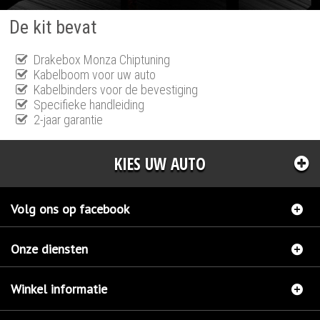
De kit bevat
Drakebox Monza Chiptuning
Kabelboom voor uw auto
Kabelbinders voor de bevestiging
Specifieke handleiding
2-jaar garantie
KIES UW AUTO
Volg ons op facebook
Onze diensten
Winkel informatie