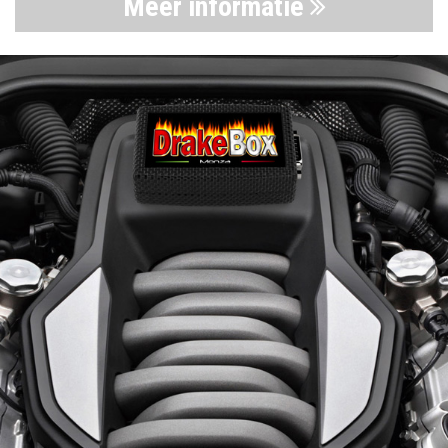
Meer informatie