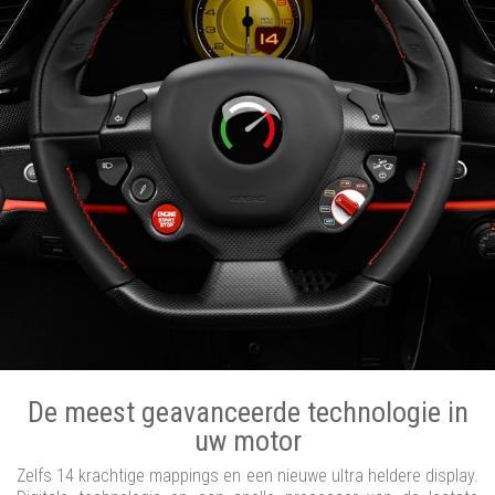
De meest geavanceerde technologie in
uw motor
Zelfs 14 krachtige mappings en een nieuwe ultra heldere display.