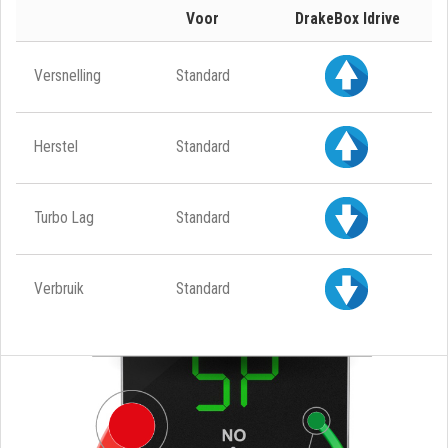
Voor
DrakeBox Idrive
Versnelling
Standard
Herstel
Standard
Turbo Lag
Standard
Verbruik
Standard