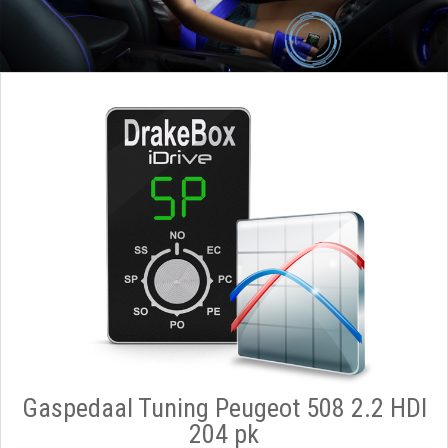
Gaspedaal Tuning Peugeot 508 2.2 HDI
204 pk