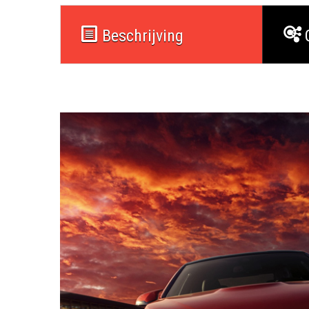
Beschrijving