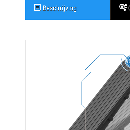
Beschrijving