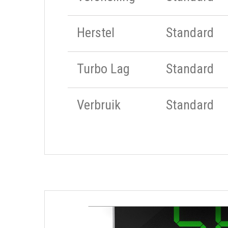
Herstel
Standard
Turbo Lag
Standard
Verbruik
Standard