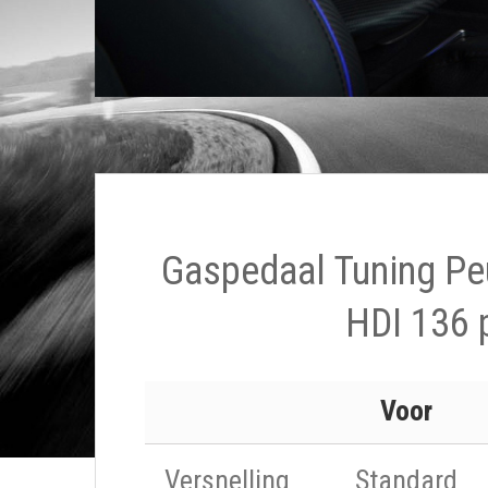
Gaspedaal Tuning Pe
HDI 136 
Voor
Versnelling
Standard