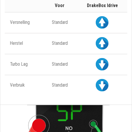
Voor
DrakeBox Idrive
Versnelling
Standard
Herstel
Standard
Turbo Lag
Standard
Verbruik
Standard