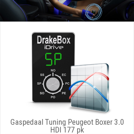
Gaspedaal Tuning Peugeot Boxer 3.0
HDI 177 pk