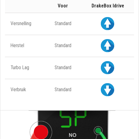
Voor
DrakeBox Idrive
Versnelling
Standard
Herstel
Standard
Turbo Lag
Standard
Verbruik
Standard