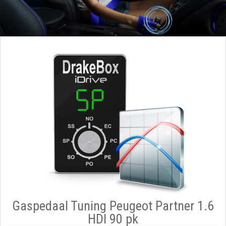
Gaspedaal Tuning Peugeot Partner 1.6
HDI 90 pk