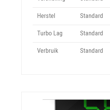
Herstel
Standard
Turbo Lag
Standard
Verbruik
Standard