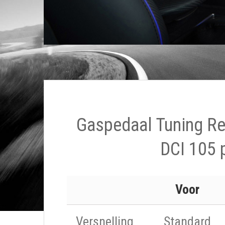
Gaspedaal Tuning Ren
DCI 105 
Voor
Versnelling
Standard