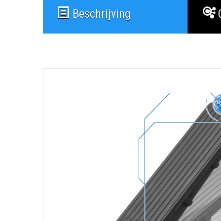
Beschrijving