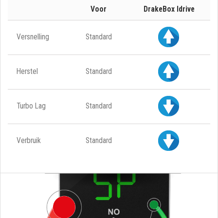
Voor
DrakeBox Idrive
Versnelling
Standard
Herstel
Standard
Turbo Lag
Standard
Verbruik
Standard