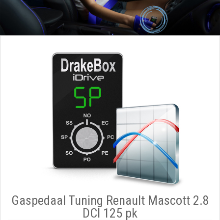
Gaspedaal Tuning Renault Mascott 2.8
DCI 125 pk