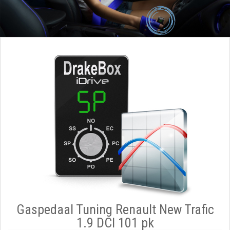
Gaspedaal Tuning Renault New Trafic
1.9 DCI 101 pk