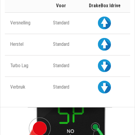
Voor
DrakeBox Idrive
Versnelling
Standard
Herstel
Standard
Turbo Lag
Standard
Verbruik
Standard