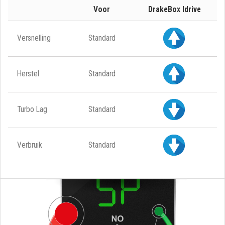
Voor
DrakeBox Idrive
Versnelling
Standard
Herstel
Standard
Turbo Lag
Standard
Verbruik
Standard