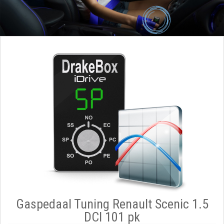
Gaspedaal Tuning Renault Scenic 1.5
DCI 101 pk