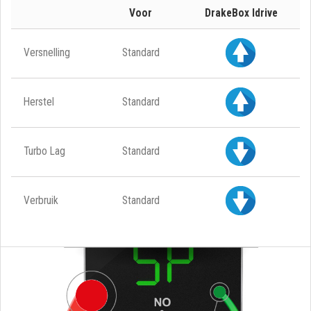
Voor
DrakeBox Idrive
Versnelling
Standard
Herstel
Standard
Turbo Lag
Standard
Verbruik
Standard