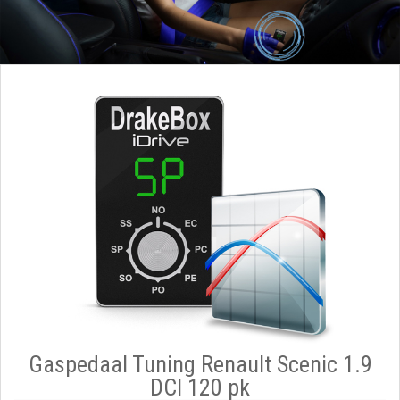
Gaspedaal Tuning Renault Scenic 1.9
DCI 120 pk