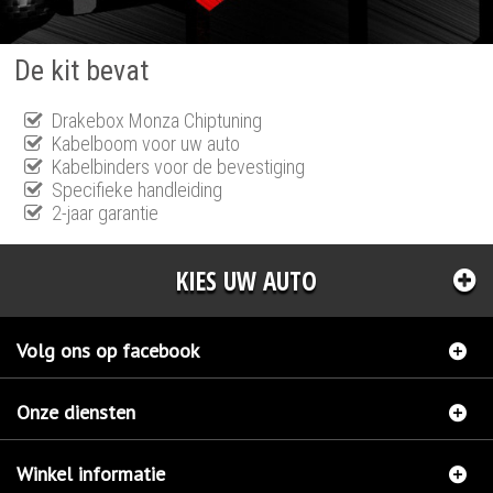
De kit bevat
Drakebox Monza Chiptuning
Kabelboom voor uw auto
Kabelbinders voor de bevestiging
Specifieke handleiding
2-jaar garantie
KIES UW AUTO
Volg ons op facebook
Onze diensten
Winkel informatie