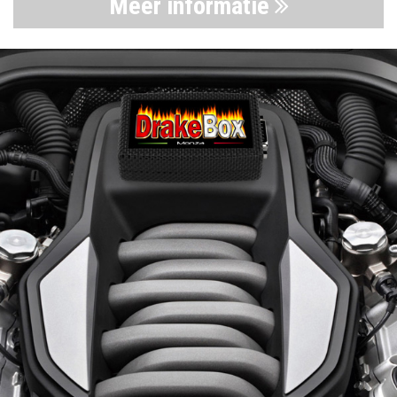
Meer informatie