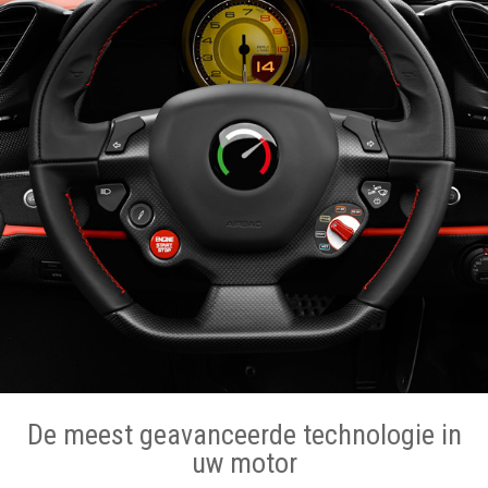
De meest geavanceerde technologie in
uw motor