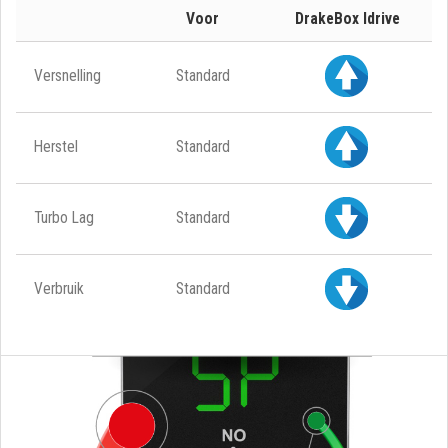
Voor
DrakeBox Idrive
Versnelling
Standard
Herstel
Standard
Turbo Lag
Standard
Verbruik
Standard