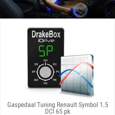
Gaspedaal Tuning Renault Symbol 1.5
DCI 65 pk