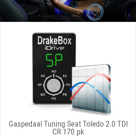
Gaspedaal Tuning Seat Toledo 2.0 TDI
CR 170 pk