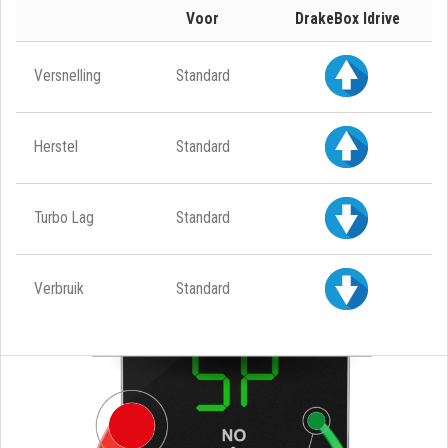
Voor
DrakeBox Idrive
Versnelling
Standard
Herstel
Standard
Turbo Lag
Standard
Verbruik
Standard