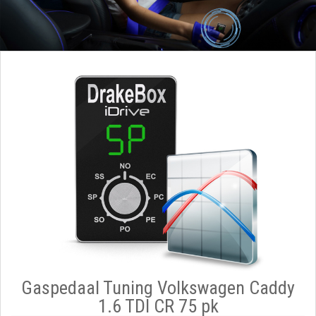
Gaspedaal Tuning Volkswagen Caddy
1.6 TDI CR 75 pk