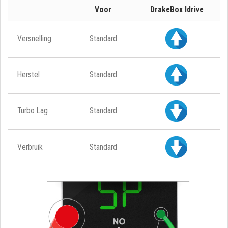
Voor
DrakeBox Idrive
Versnelling
Standard
Herstel
Standard
Turbo Lag
Standard
Verbruik
Standard