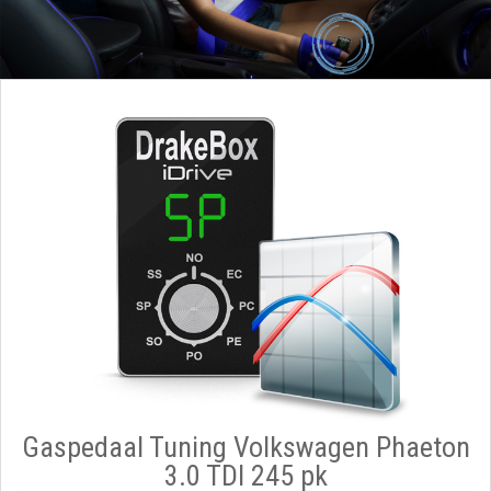
Gaspedaal Tuning Volkswagen Phaeton
3.0 TDI 245 pk