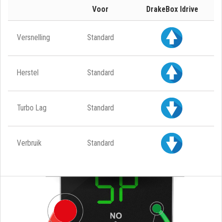
Voor
DrakeBox Idrive
Versnelling
Standard
Herstel
Standard
Turbo Lag
Standard
Verbruik
Standard