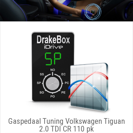
Gaspedaal Tuning Volkswagen Tiguan
2.0 TDI CR 110 pk