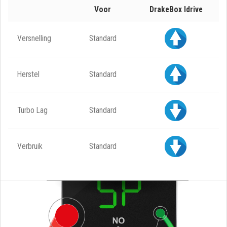
Voor
DrakeBox Idrive
Versnelling
Standard
Herstel
Standard
Turbo Lag
Standard
Verbruik
Standard