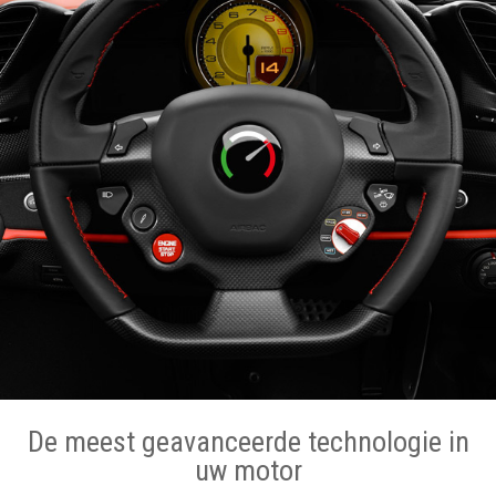
De meest geavanceerde technologie in
uw motor