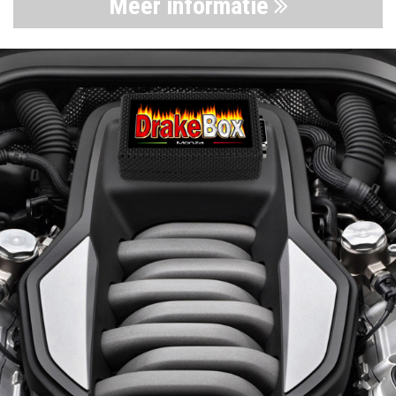
Meer informatie