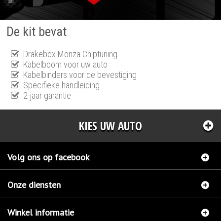
De kit bevat
Drakebox Monza Chiptuning
Kabelboom voor uw auto
Kabelbinders voor de bevestiging
Specifieke handleiding
2-jaar garantie
KIES UW AUTO
Volg ons op facebook
Onze diensten
Winkel informatie