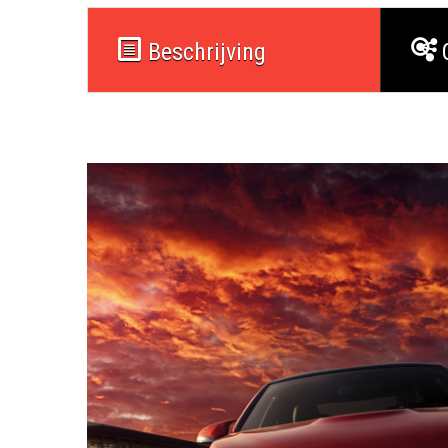
Beschrijving