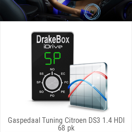
Gaspedaal Tuning Citroen DS3 1.4 HDI
68 pk