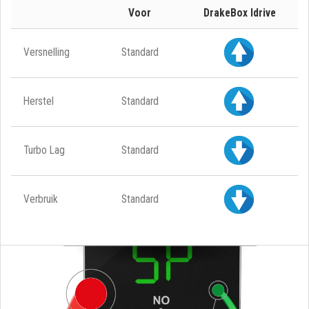
Voor
DrakeBox Idrive
Versnelling
Standard
Herstel
Standard
Turbo Lag
Standard
Verbruik
Standard