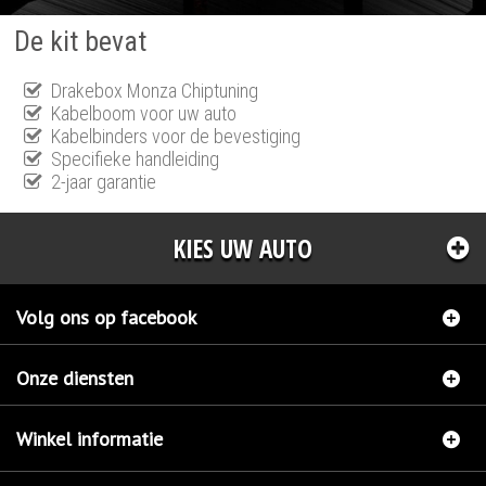
De kit bevat
Drakebox Monza Chiptuning
Kabelboom voor uw auto
Kabelbinders voor de bevestiging
Specifieke handleiding
2-jaar garantie
KIES UW AUTO
Volg ons op facebook
Onze diensten
Winkel informatie