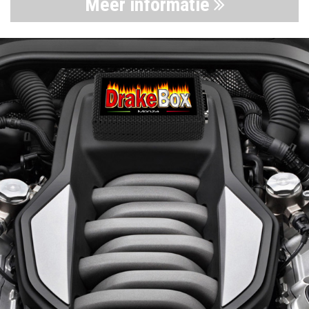
Meer informatie