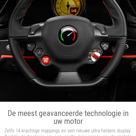
De meest geavanceerde technologie in
uw motor
Zelfs 14 krachtige mappings en een nieuwe ultra heldere display.